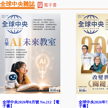
全球中央雜誌
全球中央2026年8月號 No.212【電
全球中央2026年7
子書】
子書】