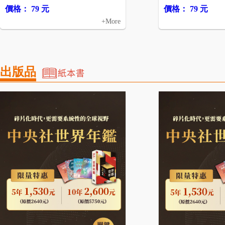
價格： 79 元
價格： 79 元
+More
出版品