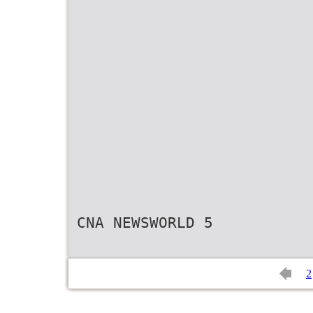
CNA NEWSWORLD 5
2